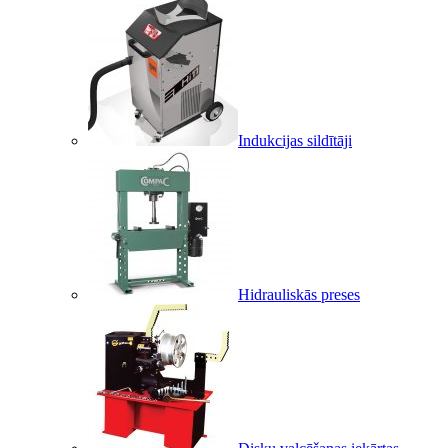
Indukcijas sildītāji
Hidrauliskās preses